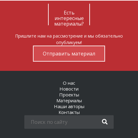
Есть
интересные
материалы?
Пришлите нам на рассмотрение и мы обязательно
опубликуем!
Отправить материал
О нас
Новости
Проекты
Материалы
Наши авторы
Контакты