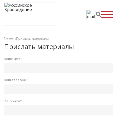
info@rk.ru
Поиск
Главная
/
Прислать материалы
Прислать материалы
Ваше имя*
Ваш телефон*
Эл. почта*